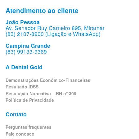
Atendimento ao cliente
João Pessoa
Av. Senador Ruy Carneiro 895, Miramar
(83) 2107-8900 (Ligação e WhatsApp)
Campina Grande
(83) 99133-9369
A Dental Gold
Demonstrações Econômico-Financeiras
Resultado IDSS
Resolução Normativa – RN nº 309
Política de Privacidade
Contato
Perguntas frequentes
Fale conosco