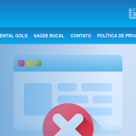
DENTAL GOLD
SAÚDE BUCAL
CONTATO
POLÍTICA DE PRI