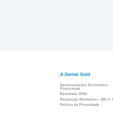
A Dental Gold
Demonstrações Econômico-
Financeiras
Resultado IDSS
Resolução Normativa – RN nº 
Política de Privacidade