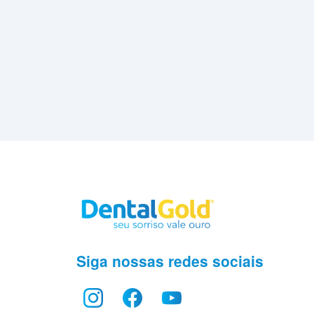
Siga nossas redes sociais