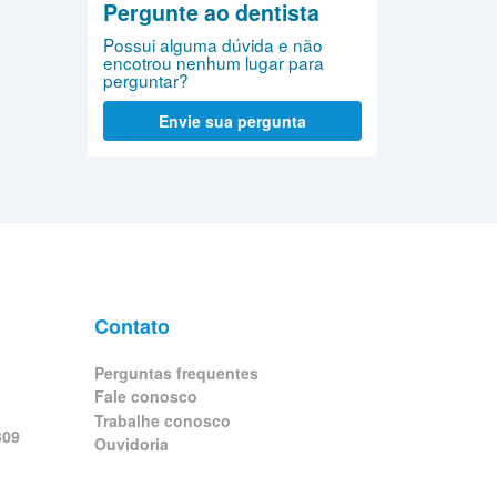
Pergunte ao dentista
Possui alguma dúvida e não
encotrou nenhum lugar para
perguntar?
Envie sua pergunta
Contato
Perguntas frequentes
Fale conosco
Trabalhe conosco
309
Ouvidoria