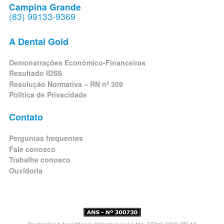
Campina Grande
(83) 99133-9369
A Dental Gold
Demonstrações Econômico-Financeiras
Resultado IDSS
Resolução Normativa – RN nº 309
Política de Privacidade
Contato
Perguntas frequentes
Fale conosco
Trabalhe conosco
Ouvidoria