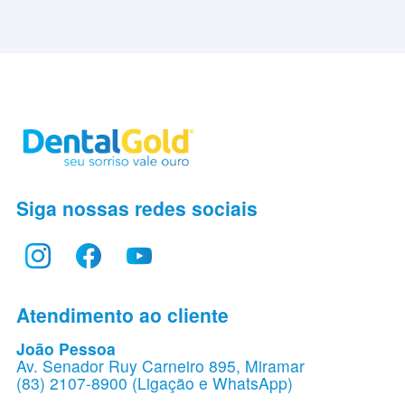
Siga nossas redes sociais
Atendimento ao cliente
João Pessoa
Av. Senador Ruy Carneiro 895, Miramar
(83) 2107-8900 (Ligação e WhatsApp)