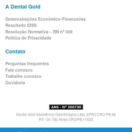
A Dental Gold
Demonstrações Econômico-Financeiras
Resultado IDSS
Resolução Normativa – RN nº 309
Política de Privacidade
Contato
Perguntas frequentes
Fale conosco
Trabalhe conosco
Ouvidoria
Dental Gold Assistência Odontológica Ltda. EPAO CRO-PB 48
RT - Dr. Tito Alves CRO/PB 11522