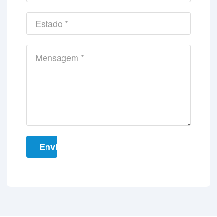
Enviar