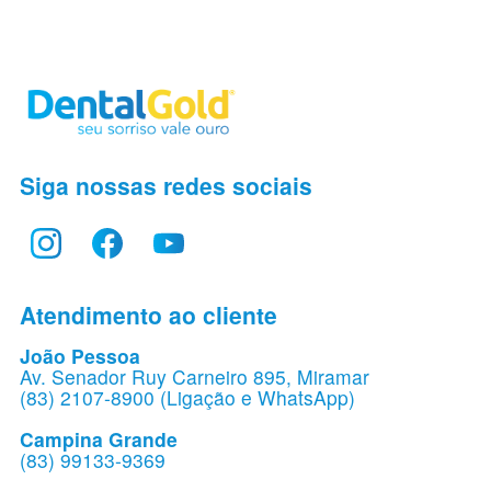
Siga nossas redes sociais
Atendimento ao cliente
João Pessoa
Av. Senador Ruy Carneiro 895, Miramar
(83) 2107-8900 (Ligação e WhatsApp)
Campina Grande
(83) 99133-9369