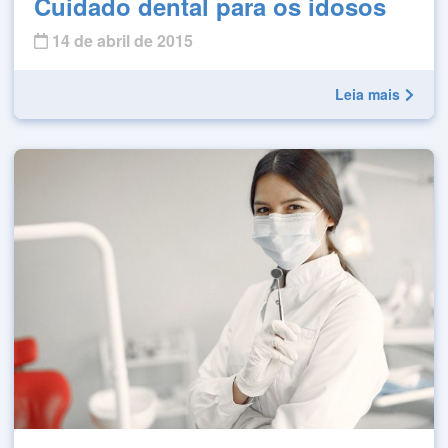
Cuidado dental para os idosos
14 de abril de 2015
Leia mais