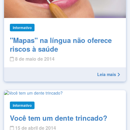
Informativo
"Mapas" na língua não oferece
riscos à saúde
8 de maio de 2014
Leia mais
Informativo
Você tem um dente trincado?
15 de abril de 2014