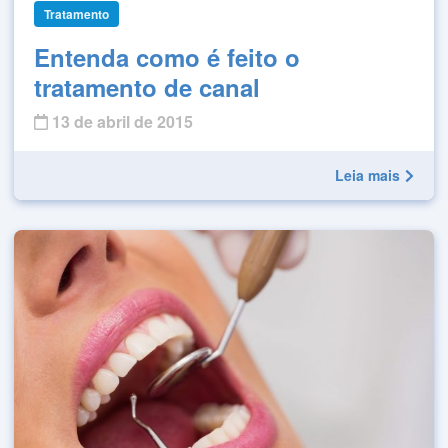
Tratamento
Entenda como é feito o
tratamento de canal
13 de abril de 2015
Leia mais