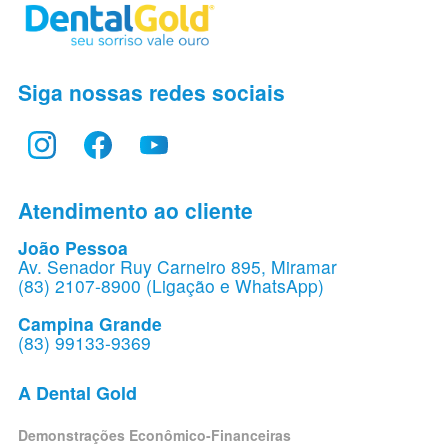
Siga nossas redes sociais
Atendimento ao cliente
João Pessoa
Av. Senador Ruy Carneiro 895, Miramar
(83) 2107-8900 (Ligação e WhatsApp)
Campina Grande
(83) 99133-9369
A Dental Gold
Demonstrações Econômico-Financeiras