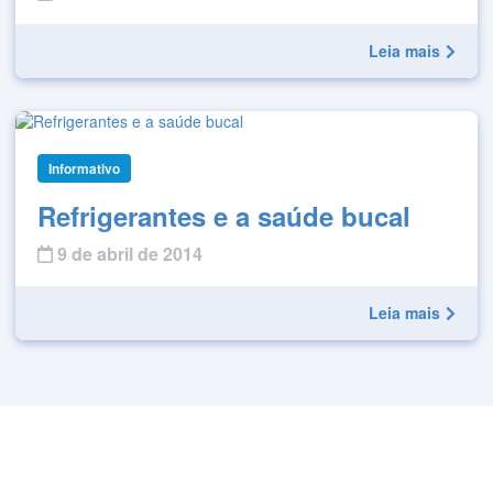
Leia mais
Informativo
Refrigerantes e a saúde bucal
9 de abril de 2014
Leia mais