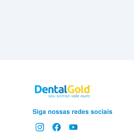
Siga nossas redes sociais