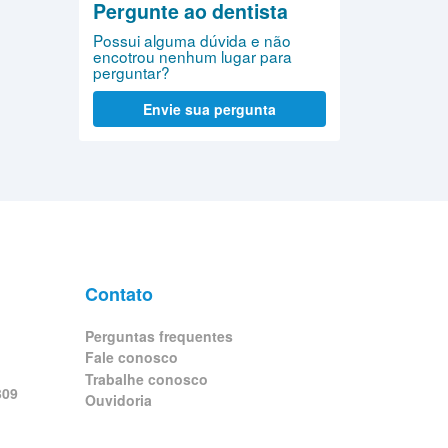
Pergunte ao dentista
Possui alguma dúvida e não
encotrou nenhum lugar para
perguntar?
Envie sua pergunta
Contato
Perguntas frequentes
Fale conosco
Trabalhe conosco
309
Ouvidoria