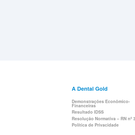
A Dental Gold
Demonstrações Econômico-
Financeiras
Resultado IDSS
Resolução Normativa – RN nº 
Política de Privacidade