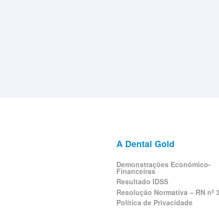
A Dental Gold
Demonstrações Econômico-
Financeiras
Resultado IDSS
Resolução Normativa – RN nº 
Política de Privacidade