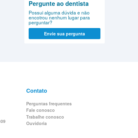
Pergunte ao dentista
Possui alguma dúvida e não
encotrou nenhum lugar para
perguntar?
Envie sua pergunta
Contato
Perguntas frequentes
Fale conosco
Trabalhe conosco
309
Ouvidoria