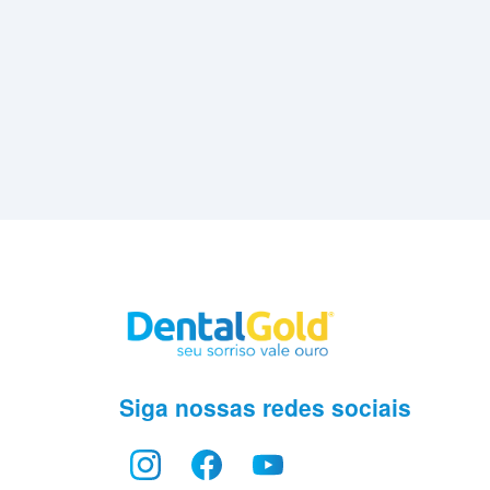
Siga nossas redes sociais