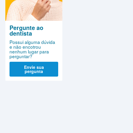
Pergunte ao
dentista
Possui alguma dúvida
e não encotrou
nenhum lugar para
perguntar?
Envie sua
pergunta