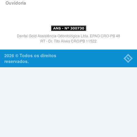
Ouvidoria
Dental Gold Assistência Odontológica Ltda. EPAO CRO-PB 48
RT - Dr. Tito Alves CRO/PB 11522
2026 © Todos os direitos
reservados.