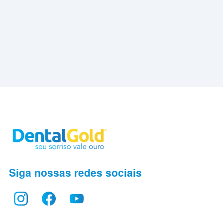
Siga nossas redes sociais