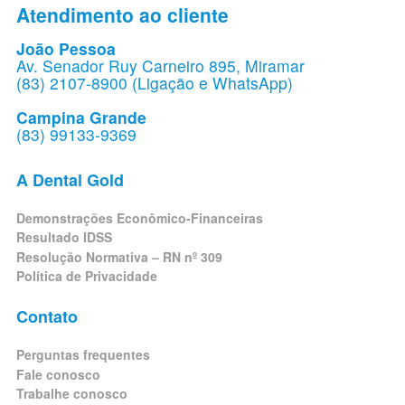
Atendimento ao cliente
João Pessoa
Av. Senador Ruy Carneiro 895, Miramar
(83) 2107-8900 (Ligação e WhatsApp)
Campina Grande
(83) 99133-9369
A Dental Gold
Demonstrações Econômico-Financeiras
Resultado IDSS
Resolução Normativa – RN nº 309
Política de Privacidade
Contato
Perguntas frequentes
Fale conosco
Trabalhe conosco