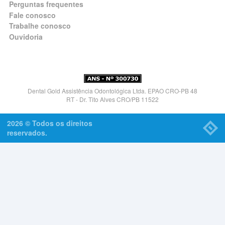
Perguntas frequentes
Fale conosco
Trabalhe conosco
Ouvidoria
Dental Gold Assistência Odontológica Ltda. EPAO CRO-PB 48
RT - Dr. Tito Alves CRO/PB 11522
2026 © Todos os direitos
reservados.