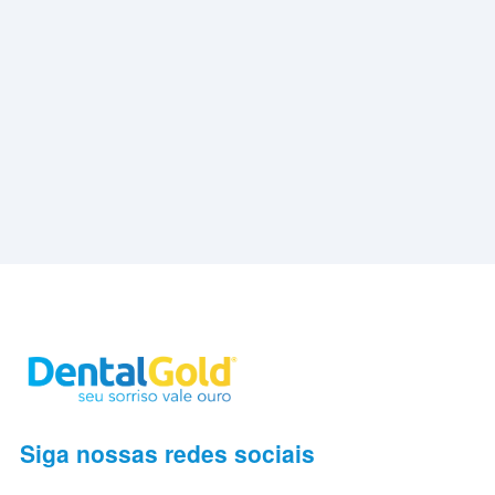
Siga nossas redes sociais