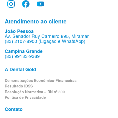
Atendimento ao cliente
João Pessoa
Av. Senador Ruy Carneiro 895, Miramar
(83) 2107-8900 (Ligação e WhatsApp)
Campina Grande
(83) 99133-9369
A Dental Gold
Demonstrações Econômico-Financeiras
Resultado IDSS
Resolução Normativa – RN nº 309
Política de Privacidade
Contato