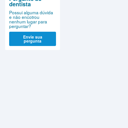
dentista
Possui alguma dúvida
e não encotrou
nenhum lugar para
perguntar?
Envie sua
pergunta