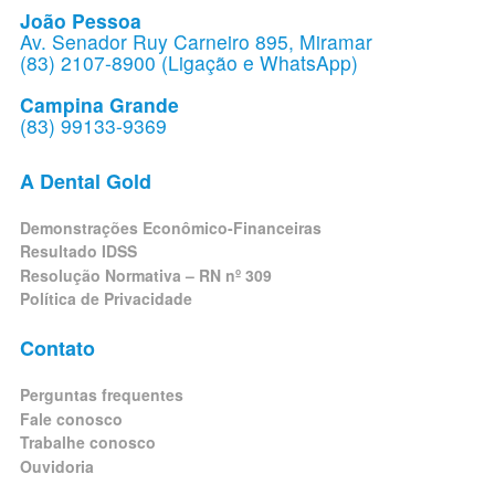
João Pessoa
Av. Senador Ruy Carneiro 895, Miramar
(83) 2107-8900 (Ligação e WhatsApp)
Campina Grande
(83) 99133-9369
A Dental Gold
Demonstrações Econômico-Financeiras
Resultado IDSS
Resolução Normativa – RN nº 309
Política de Privacidade
Contato
Perguntas frequentes
Fale conosco
Trabalhe conosco
Ouvidoria