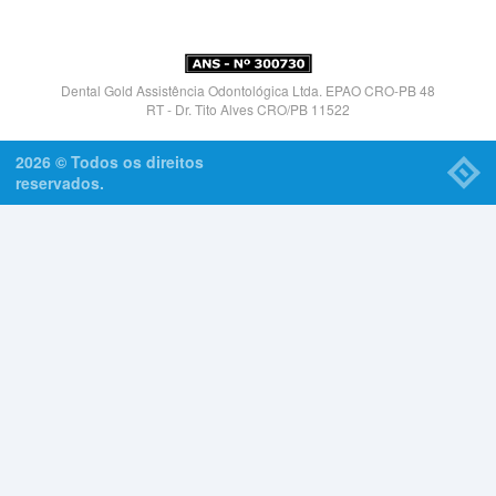
Dental Gold Assistência Odontológica Ltda. EPAO CRO-PB 48
RT - Dr. Tito Alves CRO/PB 11522
2026 © Todos os direitos
reservados.