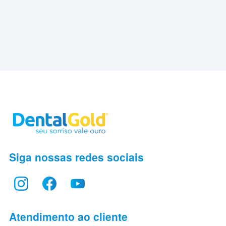
Siga nossas redes sociais
Atendimento ao cliente