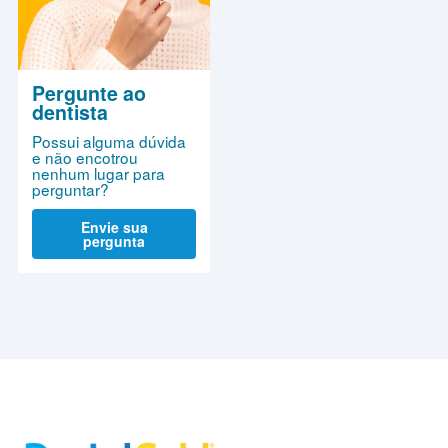
Pergunte ao
dentista
Possui alguma dúvida
e não encotrou
nenhum lugar para
perguntar?
Envie sua
pergunta