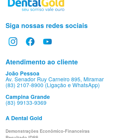
Siga nossas redes sociais
Atendimento ao cliente
João Pessoa
Av. Senador Ruy Carneiro 895, Miramar
(83) 2107-8900 (Ligação e WhatsApp)
Campina Grande
(83) 99133-9369
A Dental Gold
Demonstrações Econômico-Financeiras
Resultado IDSS