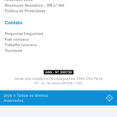
Resolução Normativa – RN nº 309
Política de Privacidade
Contato
Perguntas frequentes
Fale conosco
Trabalhe conosco
Ouvidoria
Dental Gold Assistência Odontológica Ltda. EPAO CRO-PB 48
RT - Dr. Tito Alves CRO/PB 11522
2026 © Todos os direitos
reservados.