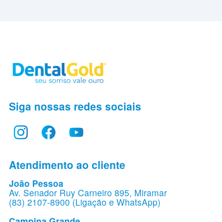
Siga nossas redes sociais
Atendimento ao cliente
João Pessoa
Av. Senador Ruy Carneiro 895, Miramar
(83) 2107-8900 (Ligação e WhatsApp)
Campina Grande