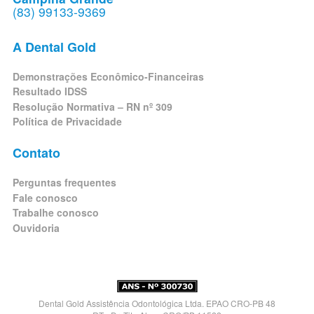
(83) 99133-9369
A Dental Gold
Demonstrações Econômico-Financeiras
Resultado IDSS
Resolução Normativa – RN nº 309
Política de Privacidade
Contato
Perguntas frequentes
Fale conosco
Trabalhe conosco
Ouvidoria
Dental Gold Assistência Odontológica Ltda. EPAO CRO-PB 48