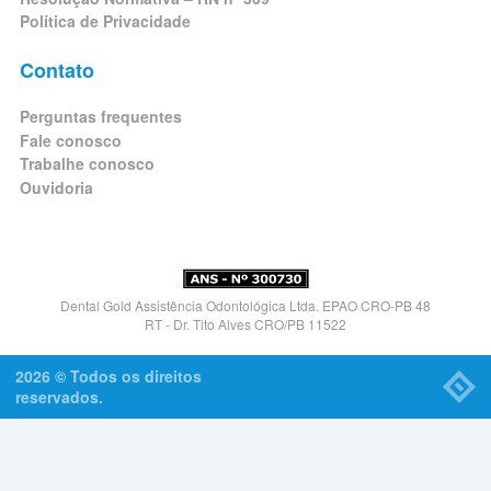
Política de Privacidade
Contato
Perguntas frequentes
Fale conosco
Trabalhe conosco
Ouvidoria
Dental Gold Assistência Odontológica Ltda. EPAO CRO-PB 48
RT - Dr. Tito Alves CRO/PB 11522
2026 © Todos os direitos
reservados.