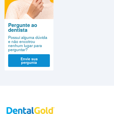
Pergunte ao
dentista
Possui alguma dúvida
e não encotrou
nenhum lugar para
perguntar?
Envie sua
pergunta