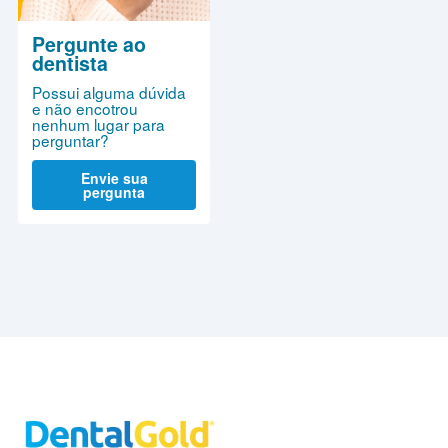
Pergunte ao
dentista
Possui alguma dúvida
e não encotrou
nenhum lugar para
perguntar?
Envie sua
pergunta