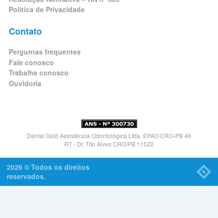
Política de Privacidade
Contato
Perguntas frequentes
Fale conosco
Trabalhe conosco
Ouvidoria
Dental Gold Assistência Odontológica Ltda. EPAO CRO-PB 48
RT - Dr. Tito Alves CRO/PB 11522
2026 © Todos os direitos
reservados.