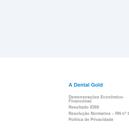
A Dental Gold
Demonstrações Econômico-
Financeiras
Resultado IDSS
Resolução Normativa – RN nº 
Política de Privacidade