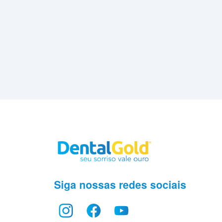
Siga nossas redes sociais