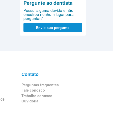
Pergunte ao dentista
Possui alguma dúvida e não
encotrou nenhum lugar para
perguntar?
Envie sua pergunta
Contato
Perguntas frequentes
Fale conosco
Trabalhe conosco
309
Ouvidoria