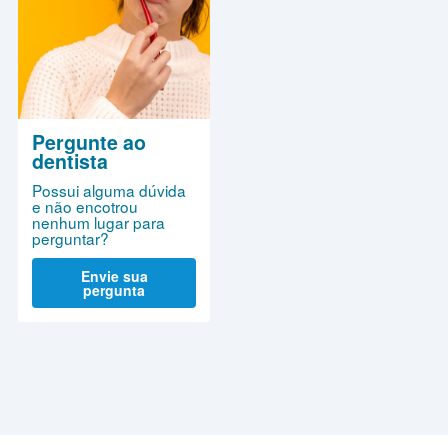
Pergunte ao
dentista
Possui alguma dúvida
e não encotrou
nenhum lugar para
perguntar?
Envie sua
pergunta