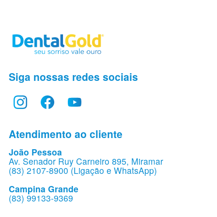
Siga nossas redes sociais
Atendimento ao cliente
João Pessoa
Av. Senador Ruy Carneiro 895, Miramar
(83) 2107-8900 (Ligação e WhatsApp)
Campina Grande
(83) 99133-9369