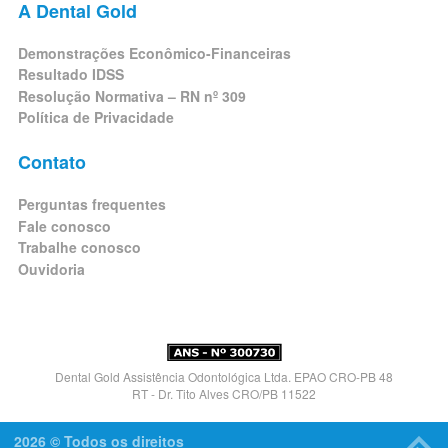
A Dental Gold
Demonstrações Econômico-Financeiras
Resultado IDSS
Resolução Normativa – RN nº 309
Política de Privacidade
Contato
Perguntas frequentes
Fale conosco
Trabalhe conosco
Ouvidoria
Dental Gold Assistência Odontológica Ltda. EPAO CRO-PB 48
RT - Dr. Tito Alves CRO/PB 11522
2026 © Todos os direitos