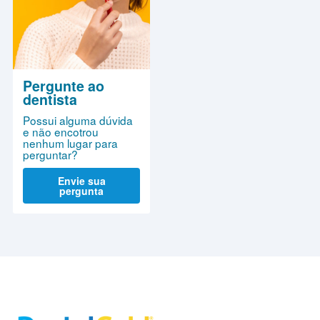
Pergunte ao
dentista
Possui alguma dúvida
e não encotrou
nenhum lugar para
perguntar?
Envie sua
pergunta