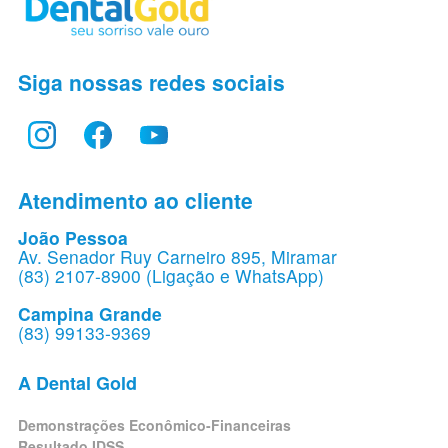
Siga nossas redes sociais
Atendimento ao cliente
João Pessoa
Av. Senador Ruy Carneiro 895, Miramar
(83) 2107-8900 (Ligação e WhatsApp)
Campina Grande
(83) 99133-9369
A Dental Gold
Demonstrações Econômico-Financeiras
Resultado IDSS