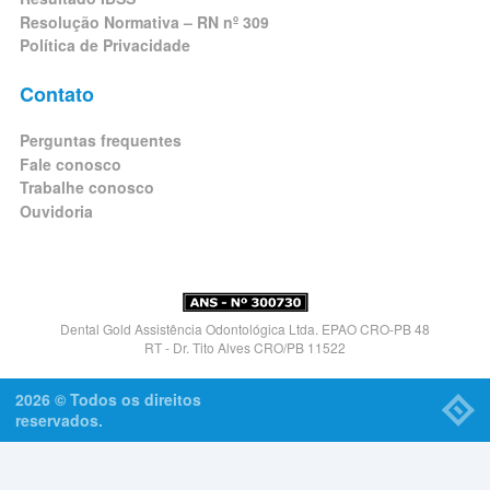
Resolução Normativa – RN nº 309
Política de Privacidade
Contato
Perguntas frequentes
Fale conosco
Trabalhe conosco
Ouvidoria
Dental Gold Assistência Odontológica Ltda. EPAO CRO-PB 48
RT - Dr. Tito Alves CRO/PB 11522
2026 © Todos os direitos
reservados.