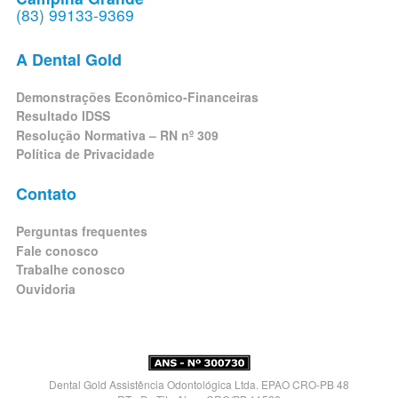
(83) 99133-9369
A Dental Gold
Demonstrações Econômico-Financeiras
Resultado IDSS
Resolução Normativa – RN nº 309
Política de Privacidade
Contato
Perguntas frequentes
Fale conosco
Trabalhe conosco
Ouvidoria
Dental Gold Assistência Odontológica Ltda. EPAO CRO-PB 48