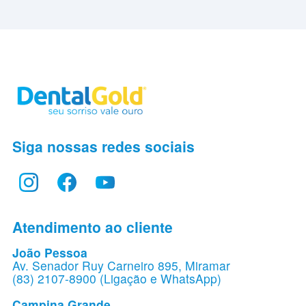
Siga nossas redes sociais
Atendimento ao cliente
João Pessoa
Av. Senador Ruy Carneiro 895, Miramar
(83) 2107-8900 (Ligação e WhatsApp)
Campina Grande