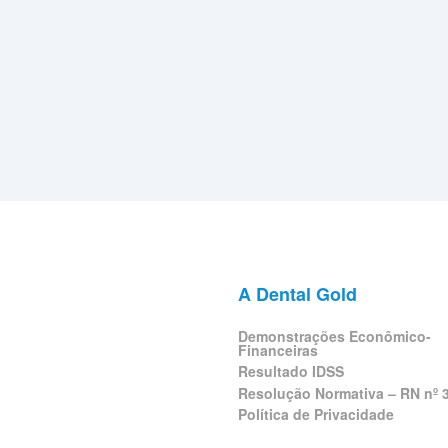
A Dental Gold
Demonstrações Econômico-
Financeiras
Resultado IDSS
Resolução Normativa – RN nº 
Política de Privacidade