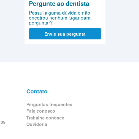
Pergunte ao dentista
Possui alguma dúvida e não
encotrou nenhum lugar para
perguntar?
Envie sua pergunta
Contato
Perguntas frequentes
Fale conosco
Trabalhe conosco
309
Ouvidoria