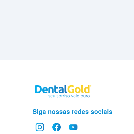
Siga nossas redes sociais