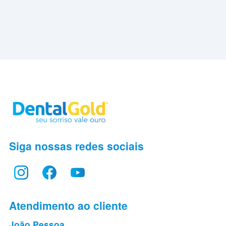
Siga nossas redes sociais
Atendimento ao cliente
João Pessoa