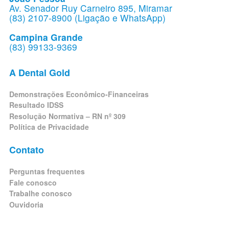
Av. Senador Ruy Carneiro 895, Miramar
(83) 2107-8900 (Ligação e WhatsApp)
Campina Grande
(83) 99133-9369
A Dental Gold
Demonstrações Econômico-Financeiras
Resultado IDSS
Resolução Normativa – RN nº 309
Política de Privacidade
Contato
Perguntas frequentes
Fale conosco
Trabalhe conosco
Ouvidoria