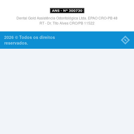
Dental Gold Assistência Odontológica Ltda. EPAO CRO-PB 48
RT - Dr. Tito Alves CRO/PB 11522
2026 © Todos os direitos
reservados.