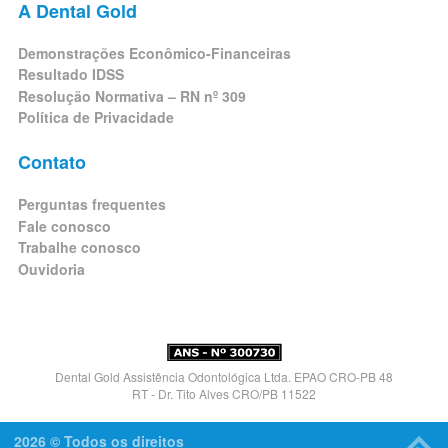
A Dental Gold
Demonstrações Econômico-Financeiras
Resultado IDSS
Resolução Normativa – RN nº 309
Política de Privacidade
Contato
Perguntas frequentes
Fale conosco
Trabalhe conosco
Ouvidoria
Dental Gold Assistência Odontológica Ltda. EPAO CRO-PB 48
RT - Dr. Tito Alves CRO/PB 11522
2026 © Todos os direitos