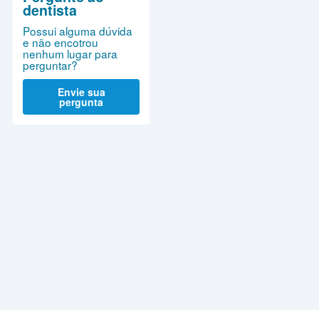
dentista
Possui alguma dúvida
e não encotrou
nenhum lugar para
perguntar?
Envie sua
pergunta