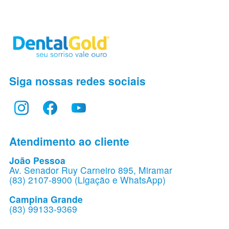
Siga nossas redes sociais
Atendimento ao cliente
João Pessoa
Av. Senador Ruy Carneiro 895, Miramar
(83) 2107-8900 (Ligação e WhatsApp)
Campina Grande
(83) 99133-9369