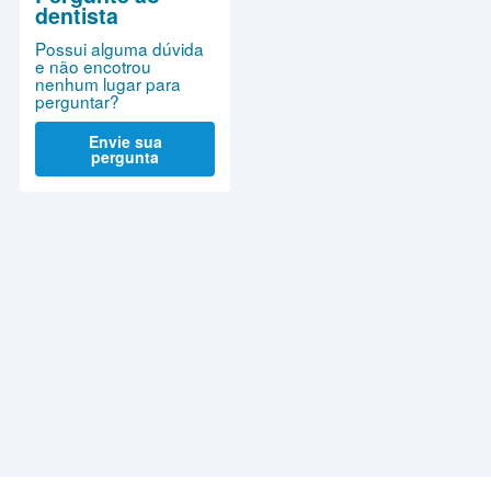
dentista
Possui alguma dúvida
e não encotrou
nenhum lugar para
perguntar?
Envie sua
pergunta