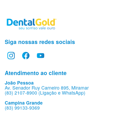
Siga nossas redes sociais
Atendimento ao cliente
João Pessoa
Av. Senador Ruy Carneiro 895, Miramar
(83) 2107-8900 (Ligação e WhatsApp)
Campina Grande
(83) 99133-9369