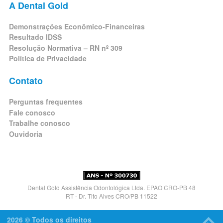
A Dental Gold
Demonstrações Econômico-Financeiras
Resultado IDSS
Resolução Normativa – RN nº 309
Política de Privacidade
Contato
Perguntas frequentes
Fale conosco
Trabalhe conosco
Ouvidoria
Dental Gold Assistência Odontológica Ltda. EPAO CRO-PB 48
RT - Dr. Tito Alves CRO/PB 11522
2026 © Todos os direitos