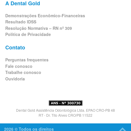
A Dental Gold
Demonstrações Econômico-Financeiras
Resultado IDSS
Resolução Normativa – RN nº 309
Política de Privacidade
Contato
Perguntas frequentes
Fale conosco
Trabalhe conosco
Ouvidoria
Dental Gold Assistência Odontológica Ltda. EPAO CRO-PB 48
RT - Dr. Tito Alves CRO/PB 11522
2026 © Todos os direitos