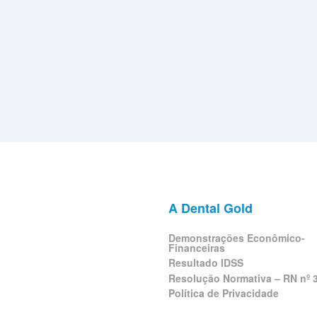
A Dental Gold
Demonstrações Econômico-
Financeiras
Resultado IDSS
Resolução Normativa – RN nº 
Política de Privacidade