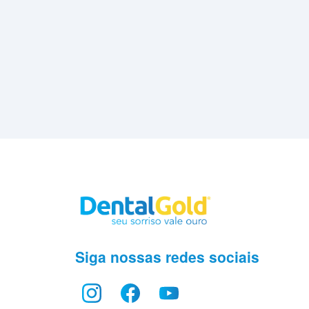
Siga nossas redes sociais