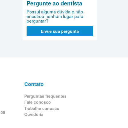
Pergunte ao dentista
Possui alguma dúvida e não
encotrou nenhum lugar para
perguntar?
Envie sua pergunta
Contato
Perguntas frequentes
Fale conosco
Trabalhe conosco
309
Ouvidoria